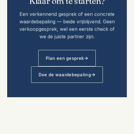
Klaar om te starten?
Een verkennend gesprek of een concrete
waardebepaling — beide vrijblijvend. Geen
verkoopgesprek, wel een eerste check of
we de juiste partner zijn.
Plan een gesprek
Doe de waardebepaling