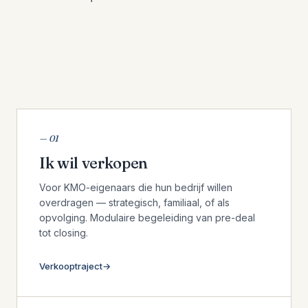
— 01
Ik wil verkopen
Voor KMO-eigenaars die hun bedrijf willen
overdragen — strategisch, familiaal, of als
opvolging. Modulaire begeleiding van pre-deal
tot closing.
Verkooptraject