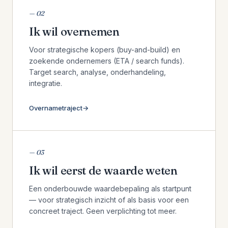
— 02
Ik wil overnemen
Voor strategische kopers (buy-and-build) en
zoekende ondernemers (ETA / search funds).
Target search, analyse, onderhandeling,
integratie.
Overnametraject
— 03
Ik wil eerst de waarde weten
Een onderbouwde waardebepaling als startpunt
— voor strategisch inzicht of als basis voor een
concreet traject. Geen verplichting tot meer.