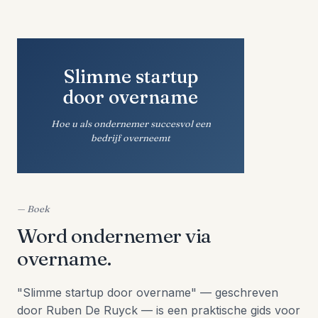
Slimme startup
door overname
Hoe u als ondernemer succesvol een
bedrijf overneemt
— Boek
Word ondernemer via
overname.
"Slimme startup door overname" — geschreven
door Ruben De Ruyck — is een praktische gids voor