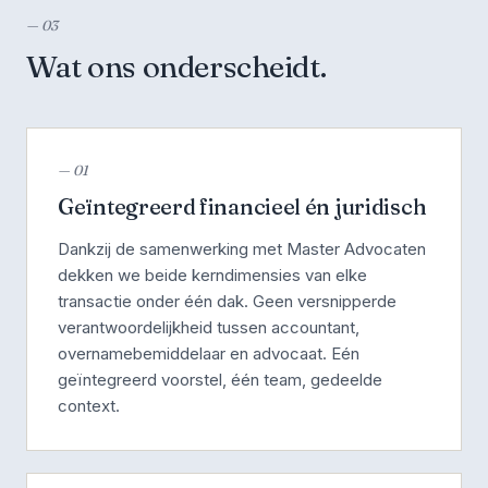
— 03
Wat ons onderscheidt.
— 01
Geïntegreerd financieel én juridisch
Dankzij de samenwerking met Master Advocaten
dekken we beide kerndimensies van elke
transactie onder één dak. Geen versnipperde
verantwoordelijkheid tussen accountant,
overnamebemiddelaar en advocaat. Eén
geïntegreerd voorstel, één team, gedeelde
context.