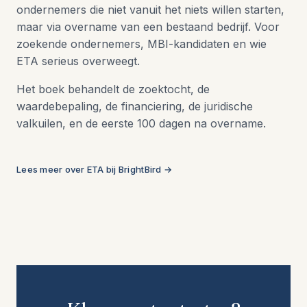
ondernemers die niet vanuit het niets willen starten,
maar via overname van een bestaand bedrijf. Voor
zoekende ondernemers, MBI-kandidaten en wie
ETA serieus overweegt.
Het boek behandelt de zoektocht, de
waardebepaling, de financiering, de juridische
valkuilen, en de eerste 100 dagen na overname.
Lees meer over ETA bij BrightBird