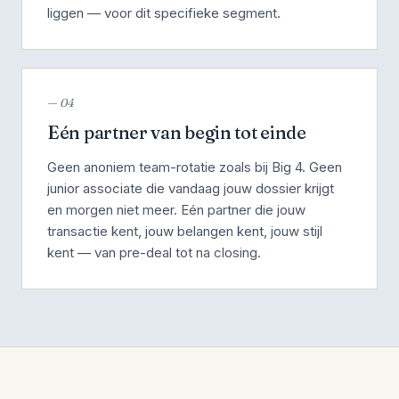
liggen — voor dit specifieke segment.
— 04
Eén partner van begin tot einde
Geen anoniem team-rotatie zoals bij Big 4. Geen
junior associate die vandaag jouw dossier krijgt
en morgen niet meer. Eén partner die jouw
transactie kent, jouw belangen kent, jouw stijl
kent — van pre-deal tot na closing.